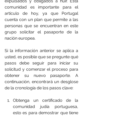
expulsados ​​y obligados a huir. Esta 
comunidad es importante para el 
artículo de hoy, ya que Portugal 
cuenta con un plan que permite a las 
personas que se encuentran en este 
grupo solicitar el pasaporte de la 
nación europea.
Si la información anterior se aplica a 
usted, es posible que se pregunte qué 
pasos debe seguir para iniciar su 
solicitud y comenzar el proceso para 
obtener su nuevo pasaporte. A 
continuación, encontrará un desglose 
de la cronología de los pasos clave:
Obtenga un certificado de la 
comunidad judía portuguesa, 
esto es para demostrar que tiene 