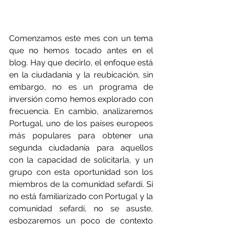
Comenzamos este mes con un tema 
que no hemos tocado antes en el 
blog. Hay que decirlo, el enfoque está 
en la ciudadanía y la reubicación, sin 
embargo, no es un programa de 
inversión como hemos explorado con 
frecuencia. En cambio, analizaremos 
Portugal, uno de los países europeos 
más populares para obtener una 
segunda ciudadanía para aquellos 
con la capacidad de solicitarla, y un 
grupo con esta oportunidad son los 
miembros de la comunidad sefardí. Si 
no está familiarizado con Portugal y la 
comunidad sefardí, no se asuste, 
esbozaremos un poco de contexto 