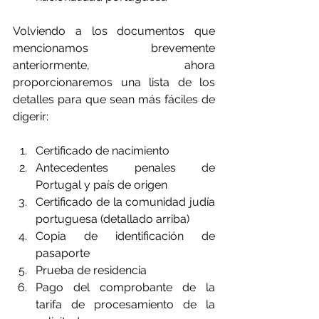
Volviendo a los documentos que 
mencionamos brevemente 
anteriormente, ahora 
proporcionaremos una lista de los 
detalles para que sean más fáciles de 
digerir:
Certificado de nacimiento
Antecedentes penales de 
Portugal y país de origen
Certificado de la comunidad judía 
portuguesa (detallado arriba)
Copia de identificación de 
pasaporte
Prueba de residencia
Pago del comprobante de la 
tarifa de procesamiento de la 