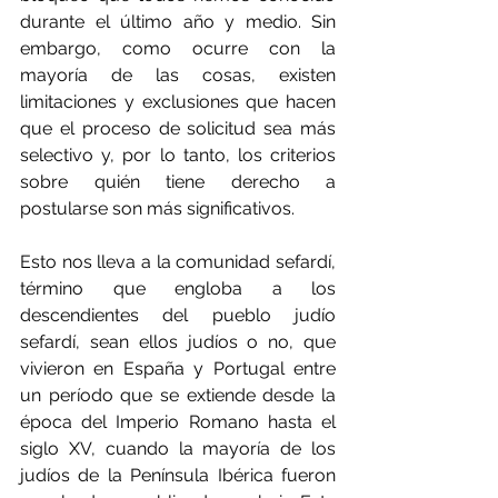
durante el último año y medio. Sin 
embargo, como ocurre con la 
mayoría de las cosas, existen 
limitaciones y exclusiones que hacen 
que el proceso de solicitud sea más 
selectivo y, por lo tanto, los criterios 
sobre quién tiene derecho a 
postularse son más significativos.
Esto nos lleva a la comunidad sefardí, 
término que engloba a los 
descendientes del pueblo judío 
sefardí, sean ellos judíos o no, que 
vivieron en España y Portugal entre 
un período que se extiende desde la 
época del Imperio Romano hasta el 
siglo XV, cuando la mayoría de los 
judíos de la Península Ibérica fueron 