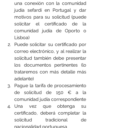
una conexión con la comunidad 
judía sefardí en Portugal y dar 
motivos para su solicitud (puede 
solicitar el certificado de la 
comunidad judía de Oporto o 
Lisboa)
Puede solicitar su certificado por 
correo electrónico, y al realizar la 
solicitud también debe presentar 
los documentos pertinentes (lo 
trataremos con más detalle más 
adelante)
Pague la tarifa de procesamiento 
de solicitud de 150 € a la 
comunidad judía correspondiente
Una vez que obtenga su 
certificado, deberá completar la 
solicitud tradicional de 
nacionalidad portuguesa