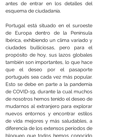
antes de entrar en los detalles del 
esquema de ciudadanía.
Portugal está situado en el suroeste 
de Europa dentro de la Península 
Ibérica, exhibiendo un clima variado y 
ciudades bulliciosas, pero para el 
propósito de hoy, sus lazos globales 
también son importantes, lo que hace 
que el deseo por el pasaporte 
portugués sea cada vez más popular. 
Esto se debe en parte a la pandemia 
de COVID-19, durante la cual muchos 
de nosotros hemos tenido el deseo de 
mudarnos al extranjero para explorar 
nuevos entornos y encontrar estilos 
de vida mejores y más saludables, a 
diferencia de los extensos períodos de 
bloqueo que todos hemos conocido 