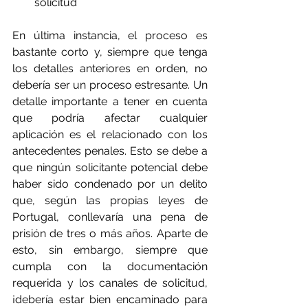
solicitud
En última instancia, el proceso es 
bastante corto y, siempre que tenga 
los detalles anteriores en orden, no 
debería ser un proceso estresante. Un 
detalle importante a tener en cuenta 
que podría afectar cualquier 
aplicación es el relacionado con los 
antecedentes penales. Esto se debe a 
que ningún solicitante potencial debe 
haber sido condenado por un delito 
que, según las propias leyes de 
Portugal, conllevaría una pena de 
prisión de tres o más años. Aparte de 
esto, sin embargo, siempre que 
cumpla con la documentación 
requerida y los canales de solicitud, 
¡debería estar bien encaminado para 