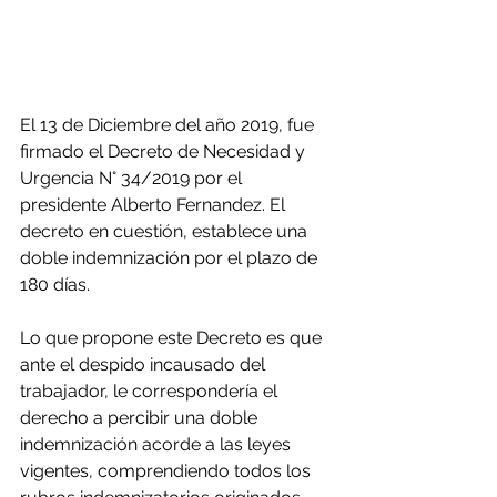
El 13 de Diciembre del año 2019, fue 
firmado el Decreto de Necesidad y 
Urgencia N° 34/2019 por el 
presidente Alberto Fernandez. El 
decreto en cuestión, establece una 
doble indemnización por el plazo de 
180 días.
Lo que propone este Decreto es que 
ante el despido incausado del 
trabajador, le correspondería el 
derecho a percibir una doble 
indemnización acorde a las leyes 
vigentes, comprendiendo todos los 