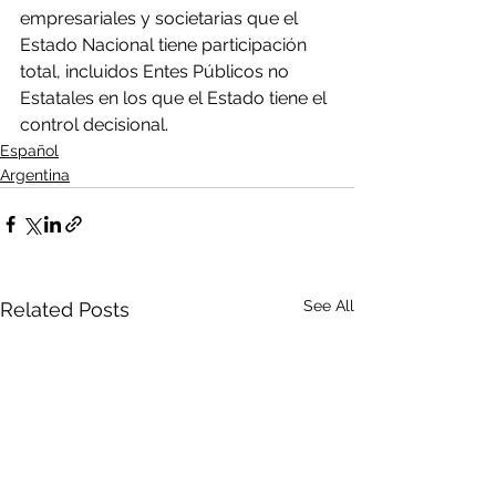
empresariales y societarias que el 
Estado Nacional tiene participación 
total, incluidos Entes Públicos no 
Estatales en los que el Estado tiene el 
control decisional.
Español
Argentina
See All
Related Posts