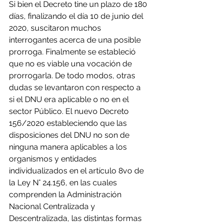
Si bien el Decreto tine un plazo de 180 
días, finalizando el día 10 de junio del 
2020, suscitaron muchos 
interrogantes acerca de una posible 
prorroga. Finalmente se estableció 
que no es viable una vocación de 
prorrogarla. De todo modos, otras 
dudas se levantaron con respecto a 
si el DNU era aplicable o no en el 
sector Público. El nuevo Decreto 
156/2020 estableciendo que las 
disposiciones del DNU no son de 
ninguna manera aplicables a los 
organismos y entidades 
individualizados en el artículo 8vo de 
la Ley N° 24.156, en las cuales 
comprenden la Administración 
Nacional Centralizada y 
Descentralizada, las distintas formas 