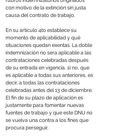
rubros indemnizatorios originados 
con motivo de la extinción sin justa 
causa del contrato de trabajo.
En su artículo 4to establece su 
momento de aplicabilidad y qué 
situaciones quedan exentas. La doble 
indemnización no sera aplicable a las 
contrataciones celebradas después 
de su entrada en vigencia, si no, que 
es aplicable a todas sus anteriores, es 
decir, a todas las contrataciones 
celebradas antes del 13 de diciembre. 
El fin de su plazo de aplicación es 
justamente para fomentar nuevas 
fuentes de trabajo y que este DNU no 
se vuelva una contra a los fines que 
procura perseguir.