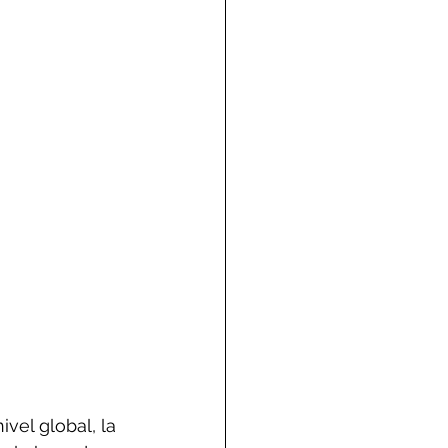
vel global, la 