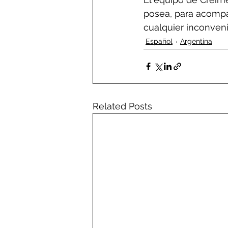
posea, para acompa
cualquier inconveni
Español
Argentina
Related Posts