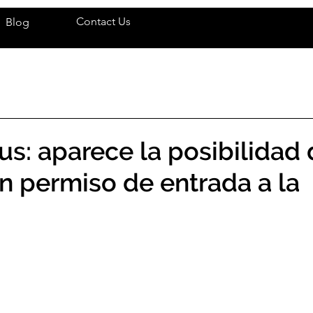
Contact Us
Blog
us: aparece la posibilidad
n permiso de entrada a la