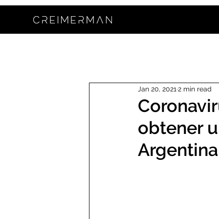
Jan 20, 2021
2 min read
Coronavir
obtener u
Argentina