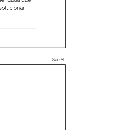
solucionar 
See All