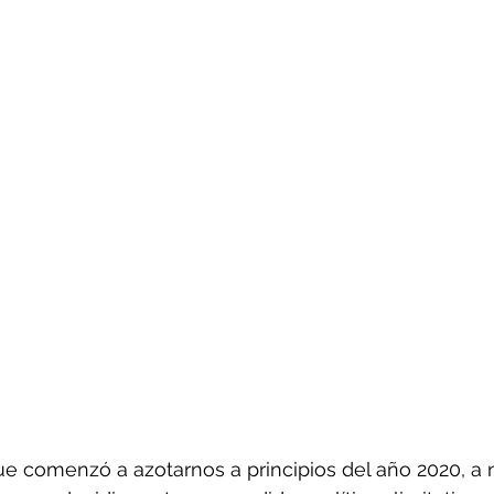
e comenzó a azotarnos a principios del año 2020, a ni