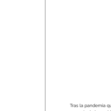
Tras la pandemia qu