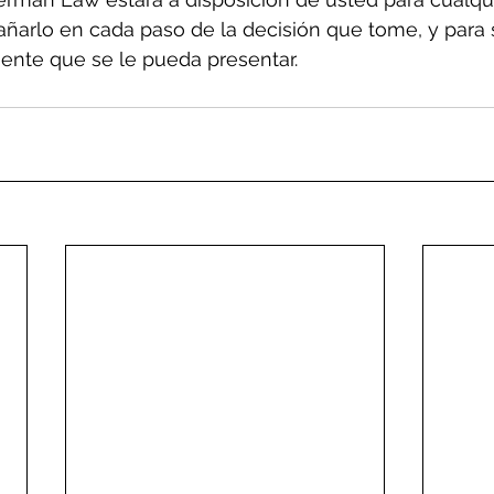
ñarlo en cada paso de la decisión que tome, y para 
ente que se le pueda presentar. 