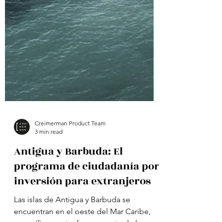
Creimerman Product Team
3 min read
Antigua y Barbuda: El
programa de ciudadanía por
inversión para extranjeros
Las islas de Antigua y Barbuda se