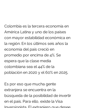
Colombia es la tercera economía en 
América Latina y uno de los países 
con mayor estabilidad económica en 
la región. En los últimos seis años la 
economía del país creció en 
promedio por encima de 4%. Se 
espera que la clase media 
colombiana sea el 44% de la 
población en 2020 y el 60% en 2025.
Es por eso que mucha gente 
extranjera se encuentra en la 
búsqueda de la posibilidad de invertir 
en el país. Para ello, existe la Visa 
Inversionista. El extranjero que desee 