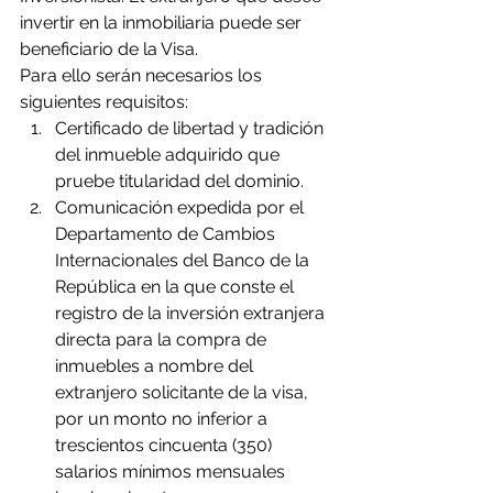
invertir en la inmobiliaria puede ser 
beneficiario de la Visa.
Para ello serán necesarios los 
siguientes requisitos:
Certificado de libertad y tradición 
del inmueble adquirido que 
pruebe titularidad del dominio.
Comunicación expedida por el 
Departamento de Cambios 
Internacionales del Banco de la 
República en la que conste el 
registro de la inversión extranjera 
directa para la compra de 
inmuebles a nombre del 
extranjero solicitante de la visa, 
por un monto no inferior a 
trescientos cincuenta (350) 
salarios mínimos mensuales 