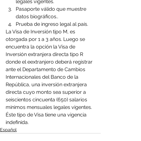
legales vigentes.
Pasaporte válido que muestre 
datos biográficos..
Prueba de ingreso legal al país.
La Visa de Inversión tipo M, es 
otorgada por 1 a 3 años. Luego se 
encuentra la opción la Visa de 
Inversión extranjera directa tipo R 
donde el eextranjero deberá registrar 
ante el Departamento de Cambios 
Internacionales del Banco de la 
República, una inversión extranjera 
directa cuyo monto sea superior a 
seiscientos cincuenta (650) salarios 
mínimos mensuales legales vigentes. 
Éste tipo de Visa tiene una vigencia 
indefinida.
Español