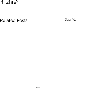
See All
Related Posts