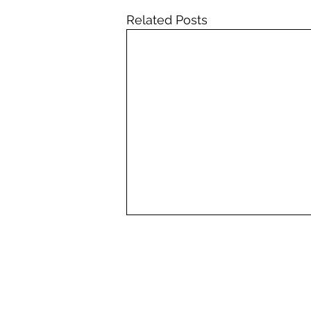
Related Posts