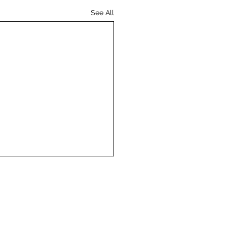
See All