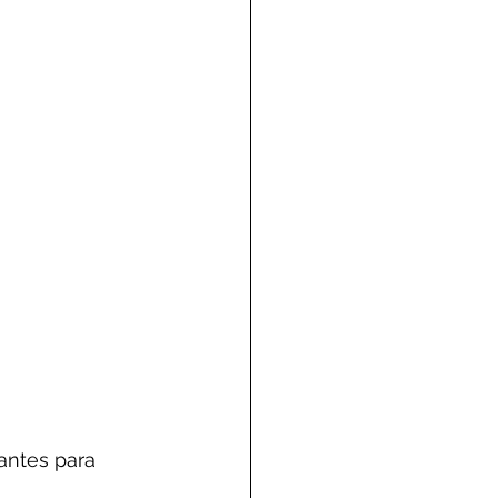
antes para 