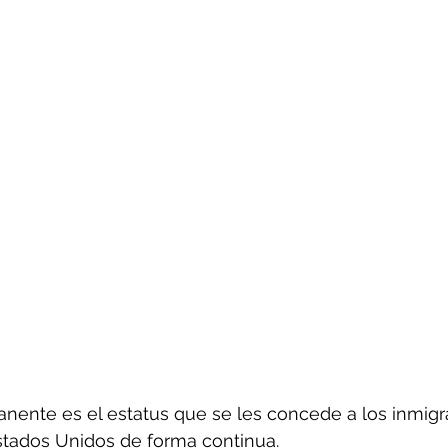
nente es el estatus que se les concede a los inmigr
 Estados Unidos de forma continua.