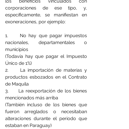
los beneficios vinculados con 
corporaciones de ese tipo, y, 
específicamente, se manifiestan en 
exoneraciones, por ejemplo:
1.     
No hay que pagar impuestos 
nacionales, departamentales o 
municipios
(Todavía hay que pagar el Impuesto 
Único de 1%)
2.     
La importación de materias y 
productos esbozados en el Contrato 
de Maquila
3.     
La reexportación de los bienes 
mencionados más arriba
(También incluso de los bienes que 
fueron arreglados o necesitaban 
alteraciones durante el periodo que 
estaban en Paraguay)