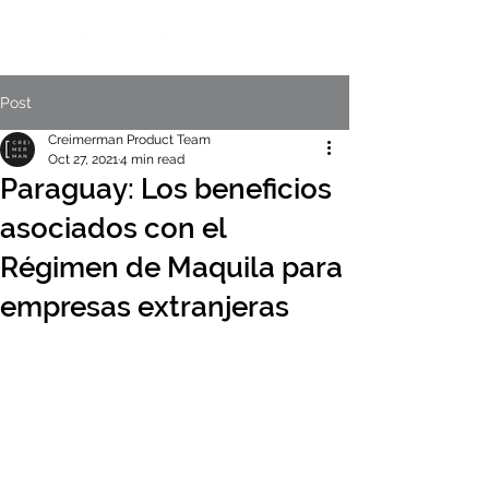
Post
Creimerman Product Team
Oct 27, 2021
4 min read
Paraguay: Los beneficios
asociados con el
Régimen de Maquila para
empresas extranjeras