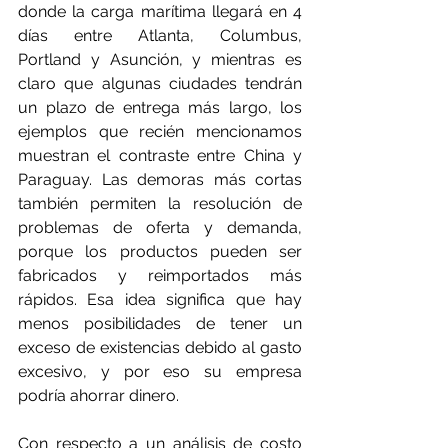
donde la carga marítima llegará en 4 
días entre Atlanta, Columbus, 
Portland y Asunción, y mientras es 
claro que algunas ciudades tendrán 
un plazo de entrega más largo, los 
ejemplos que recién mencionamos 
muestran el contraste entre China y 
Paraguay. Las demoras más cortas 
también permiten la resolución de 
problemas de oferta y demanda, 
porque los productos pueden ser 
fabricados y reimportados más 
rápidos. Esa idea significa que hay 
menos posibilidades de tener un 
exceso de existencias debido al gasto 
excesivo, y por eso su empresa 
podría ahorrar dinero.
Con respecto a un análisis de costo 