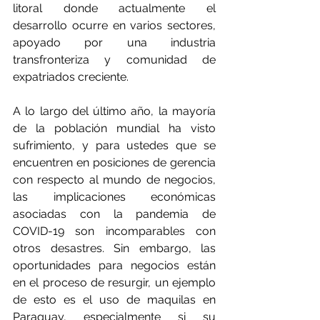
litoral donde actualmente el 
desarrollo ocurre en varios sectores, 
apoyado por una industria 
transfronteriza y comunidad de 
expatriados creciente.
A lo largo del último año, la mayoría 
de la población mundial ha visto 
sufrimiento, y para ustedes que se 
encuentren en posiciones de gerencia 
con respecto al mundo de negocios, 
las implicaciones económicas 
asociadas con la pandemia de 
COVID-19 son incomparables con 
otros desastres. Sin embargo, las 
oportunidades para negocios están 
en el proceso de resurgir, un ejemplo 
de esto es el uso de maquilas en 
Paraguay, especialmente si su 