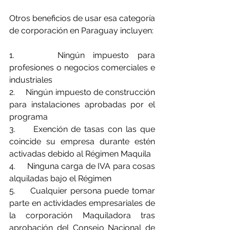
Otros beneficios de usar esa categoría 
de corporación en Paraguay incluyen:
1.     
Ningún impuesto para 
profesiones o negocios comerciales e 
industriales
2.     
Ningún impuesto de construcción 
para instalaciones aprobadas por el 
programa
3.     
Exención de tasas con las que 
coincide su empresa durante estén 
activadas debido al Régimen Maquila
4.     
Ninguna carga de IVA para cosas 
alquiladas bajo el Régimen
5.     
Cualquier persona puede tomar 
parte en actividades empresariales de 
la corporación Maquiladora tras 
aprobación del Consejo Nacional de 