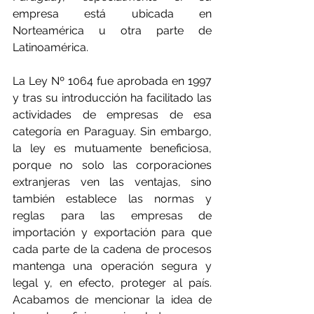
empresa está ubicada en 
Norteamérica u otra parte de 
Latinoamérica.
La Ley 
Nº 1064 fue aprobada en 1997 
y tras su introducción ha facilitado las 
actividades de empresas de esa 
categoría en Paraguay. Sin embargo, 
la ley es mutuamente beneficiosa, 
porque no solo las corporaciones 
extranjeras ven las ventajas, sino 
también establece las normas y 
reglas para las empresas de 
importación y exportación para que 
cada parte de la cadena de procesos 
mantenga una operación segura y 
legal y, en efecto, proteger al país. 
Acabamos de mencionar la idea de 