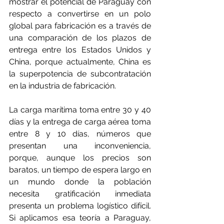
mostrar el potencial de Paraguay con 
respecto a convertirse en un polo 
global para fabricación es a través de 
una comparación de los plazos de 
entrega entre los Estados Unidos y 
China, porque actualmente, China es 
la superpotencia de subcontratación 
en la industria de fabricación.
La carga marítima toma entre 30 y 40 
días y la entrega de carga aérea toma 
entre 8 y 10 días, números que 
presentan una inconveniencia, 
porque, aunque los precios son 
baratos, un tiempo de espera largo en 
un mundo donde la población 
necesita gratificación inmediata 
presenta un problema logístico difícil. 
Si aplicamos esa teoría a Paraguay, 