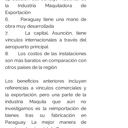
la Industria Maquiladora de 
Exportación
6.     
Paraguay tiene una mano de 
obra muy desarrollada
7.     
La capital, Asunción, tiene 
vínculos internacionales a través del 
aeropuerto principal
8.     
Los costos de las instalaciones 
son más baratos en comparación con 
otros países de la región
Los beneficios anteriores incluyen 
referencias a vínculos comerciales y 
la exportación, pero una parte de la 
industria Maquila que aún no 
investigamos es la reimportación de 
bienes tras su fabricación en 
Paraguay. La mejor manera de 