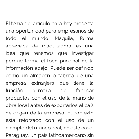
El tema del artículo para hoy presenta 
una oportunidad para empresarios de 
todo el mundo. Maquila, forma 
abreviada de maquiladora, es una 
idea que tenemos que investigar 
porque forma el foco principal de la 
información abajo. Puede ser definido 
como un almacén o fabrica de una 
empresa extranjera que tiene la 
función primaria de fabricar 
productos con el uso de la mano de 
obra local antes de exportarlos al país 
de origen de la empresa. El contexto 
está reforzado con el uso de un 
ejemplo del mundo real, en este caso, 
Paraguay, un país latinoamericano sin 