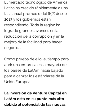
El mercado tecnológico de América 
Latina ha crecido rápidamente a una 
tasa anual promedio del 65% desde 
2013 y los gobiernos están 
respondiendo. Toda la región ha 
logrado grandes avances en la 
reducción de la corrupción y en la 
mejora de la facilidad para hacer 
negocios.
Como prueba de ello, el tiempo para 
abrir una empresa en la mayoría de 
los países de LatAm había bajado 
para alcanzar los estándares de la 
Unión Europea.
La inversión de Venture Capital en 
LatAm está en su punto más alto 
debido al potencial de las nuevas 