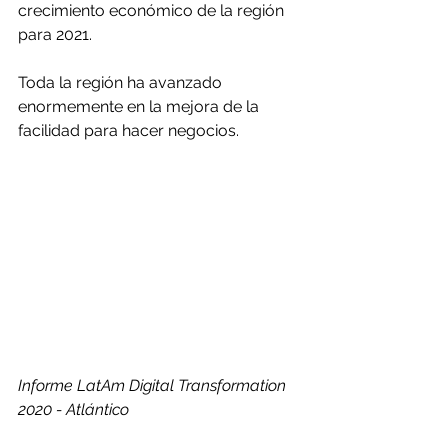
crecimiento económico de la región 
para 2021.
Toda la región ha avanzado 
enormemente en la mejora de la 
facilidad para hacer negocios.
Informe LatAm Digital Transformation 
2020 - Atlántico