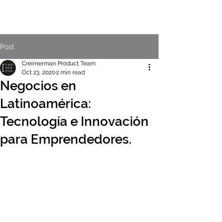
Post
Creimerman Product Team
Oct 23, 2020
2 min read
Negocios en
Latinoamérica:
Tecnología e Innovación
para Emprendedores.