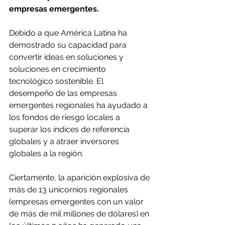
empresas emergentes.
Debido a que América Latina ha 
demostrado su capacidad para 
convertir ideas en soluciones y 
soluciones en crecimiento 
tecnológico sostenible. El 
desempeño de las empresas 
emergentes regionales ha ayudado a 
los fondos de riesgo locales a 
superar los índices de referencia 
globales y a atraer inversores 
globales a la región.
Ciertamente, la aparición explosiva de 
más de 13 unicornios regionales 
(empresas emergentes con un valor 
de más de mil millones de dólares) en 