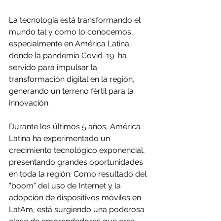
La tecnología está transformando el 
mundo tal y como lo conocemos, 
especialmente en América Latina, 
donde la pandemia Covid-19  ha 
servido para impulsar la 
transformación digital en la región, 
generando un terreno fértil para la 
innovación.
Durante los últimos 5 años, América 
Latina ha experimentado un 
crecimiento tecnológico exponencial, 
presentando grandes oportunidades 
en toda la región. Como resultado del 
“boom” del uso de Internet y la 
adopción de dispositivos móviles en 
LatAm, está surgiendo una poderosa 