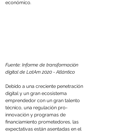
económico.
Fuente: Informe de transformación 
digital de LatAm 2020 - Atlántico
Debido a una creciente penetración 
digital y un gran ecosistema 
emprendedor con un gran talento 
técnico, una regulación pro-
innovación y programas de 
financiamiento prometedores, las 
expectativas están asentadas en el 