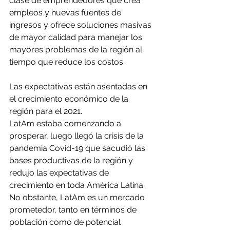
clase de emprendedores que crea 
empleos y nuevas fuentes de 
ingresos y ofrece soluciones masivas 
de mayor calidad para manejar los 
mayores problemas de la región al 
tiempo que reduce los costos.
Las expectativas están asentadas en 
el crecimiento económico de la 
región para el 2021.
LatAm estaba comenzando a 
prosperar, luego llegó la crisis de la 
pandemia Covid-19 que sacudió las 
bases productivas de la región y 
redujo las expectativas de 
crecimiento en toda América Latina. 
No obstante, LatAm es un mercado 
prometedor, tanto en términos de 
población como de potencial 