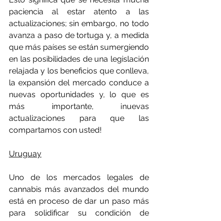
paciencia al estar atento a las 
actualizaciones; sin embargo, no todo 
avanza a paso de tortuga y, a medida 
que más países se están sumergiendo 
en las posibilidades de una legislación 
relajada y los beneficios que conlleva, 
la expansión del mercado conduce a 
nuevas oportunidades y, lo que es 
más importante, ¡nuevas 
actualizaciones para que las 
compartamos con usted!
Uruguay
Uno de los mercados legales de 
cannabis más avanzados del mundo 
está en proceso de dar un paso más 
para solidificar su condición de 