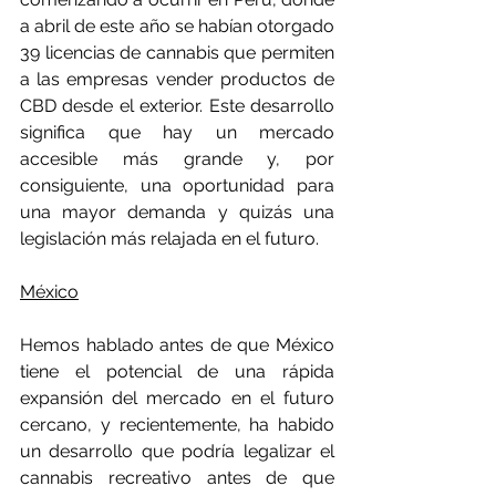
a abril de este año se habían otorgado 
39 licencias de cannabis que permiten 
a las empresas vender productos de 
CBD desde el exterior. Este desarrollo 
significa que hay un mercado 
accesible más grande y, por 
consiguiente, una oportunidad para 
una mayor demanda y quizás una 
legislación más relajada en el futuro.
México
Hemos hablado antes de que México 
tiene el potencial de una rápida 
expansión del mercado en el futuro 
cercano, y recientemente, ha habido 
un desarrollo que podría legalizar el 
cannabis recreativo antes de que 