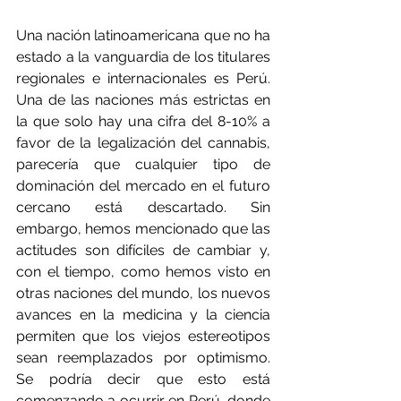
Una nación latinoamericana que no ha 
estado a la vanguardia de los titulares 
regionales e internacionales es Perú. 
Una de las naciones más estrictas en 
la que solo hay una cifra del 8-10% a 
favor de la legalización del cannabis, 
parecería que cualquier tipo de 
dominación del mercado en el futuro 
cercano está descartado. Sin 
embargo, hemos mencionado que las 
actitudes son difíciles de cambiar y, 
con el tiempo, como hemos visto en 
otras naciones del mundo, los nuevos 
avances en la medicina y la ciencia 
permiten que los viejos estereotipos 
sean reemplazados por optimismo. 
Se podría decir que esto está 
comenzando a ocurrir en Perú, donde 