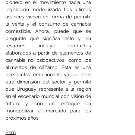
pionero en el movimiento hacia una 
legislación modernizada. Los últimos 
avances vienen en forma de permitir 
la venta y el consumo de cannabis 
comestible. Ahora, puede que se 
pregunte qué significa esto y, en 
resumen, incluye productos 
elaborados a partir de elementos de 
cannabis no psicoactivos, como los 
alimentos de cáñamo. Esta es una 
perspectiva emocionante ya que abre 
otra dimensión del sector y permite 
que Uruguay represente a la región 
en el escenario mundial con visión de 
futuro y con un enfoque en 
monopolizar el mercado para los 
próximos años.
Perú