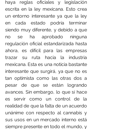
haya reglas oficiales y legislación 
escrita en la ley mexicana. Esto crea 
un entorno interesante ya que la ley 
en cada estado podría terminar 
siendo muy diferente, y debido a que 
no se ha aprobado ninguna 
regulación oficial estandarizada hasta 
ahora, es difícil para las empresas 
trazar su ruta hacia la industria 
mexicana. Esta es una noticia bastante 
interesante que surgirá, ya que no es 
tan optimista como las otras dos a 
pesar de que se están logrando 
avances. Sin embargo, lo que sí hace 
es servir como un control de la 
realidad de que la falta de un acuerdo 
unánime con respecto al cannabis y 
sus usos en un mercado interno está 
siempre presente en todo el mundo, y 