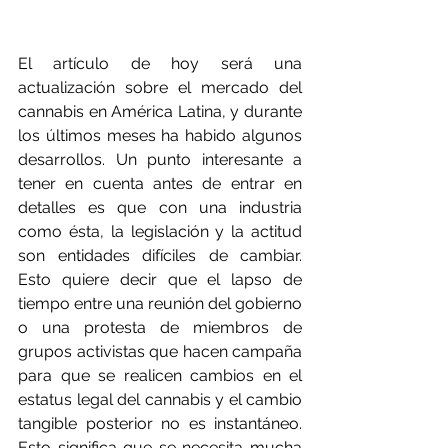
El artículo de hoy será una 
actualización sobre el mercado del 
cannabis en América Latina, y durante 
los últimos meses ha habido algunos 
desarrollos. Un punto interesante a 
tener en cuenta antes de entrar en 
detalles es que con una industria 
como ésta, la legislación y la actitud 
son entidades difíciles de cambiar. 
Esto quiere decir que el lapso de 
tiempo entre una reunión del gobierno 
o una protesta de miembros de 
grupos activistas que hacen campaña 
para que se realicen cambios en el 
estatus legal del cannabis y el cambio 
tangible posterior no es instantáneo. 
Esto significa que se necesita mucha 