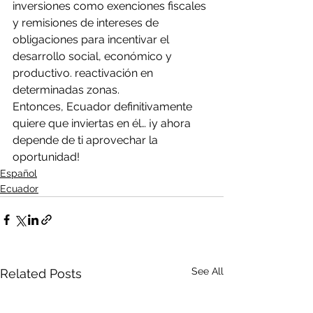
inversiones como exenciones fiscales 
y remisiones de intereses de 
obligaciones para incentivar el 
desarrollo social, económico y 
productivo. reactivación en 
determinadas zonas.
Entonces, Ecuador definitivamente 
quiere que inviertas en él… ¡y ahora 
depende de ti aprovechar la 
oportunidad!
Español
Ecuador
See All
Related Posts