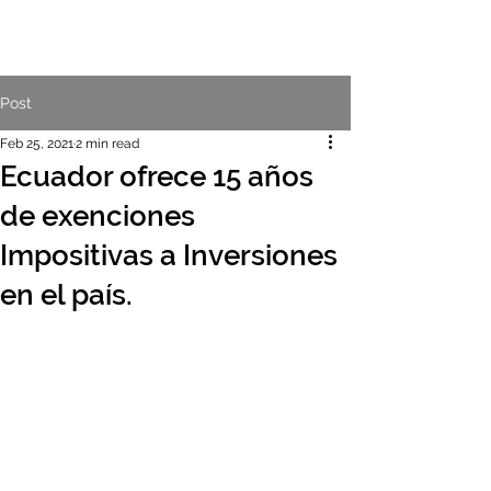
Post
Feb 25, 2021
2 min read
Ecuador ofrece 15 años
de exenciones
Impositivas a Inversiones
en el país.