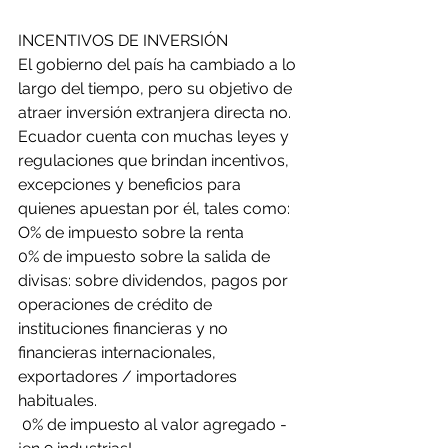
INCENTIVOS DE INVERSIÓN
El gobierno del país ha cambiado a lo 
largo del tiempo, pero su objetivo de 
atraer inversión extranjera directa no. 
Ecuador cuenta con muchas leyes y 
regulaciones que brindan incentivos, 
excepciones y beneficios para 
quienes apuestan por él, tales como:
O% de impuesto sobre la renta
0% de impuesto sobre la salida de 
divisas: sobre dividendos, pagos por 
operaciones de crédito de 
instituciones financieras y no 
financieras internacionales, 
exportadores / importadores 
habituales.
 0% de impuesto al valor agregado - 