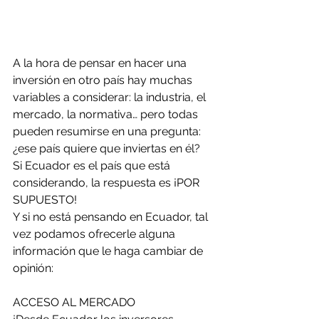
A la hora de pensar en hacer una 
inversión en otro país hay muchas 
variables a considerar: la industria, el 
mercado, la normativa… pero todas 
pueden resumirse en una pregunta: 
¿ese país quiere que inviertas en él?
Si Ecuador es el país que está 
considerando, la respuesta es ¡POR 
SUPUESTO!
Y si no está pensando en Ecuador, tal 
vez podamos ofrecerle alguna 
información que le haga cambiar de 
opinión:
ACCESO AL MERCADO