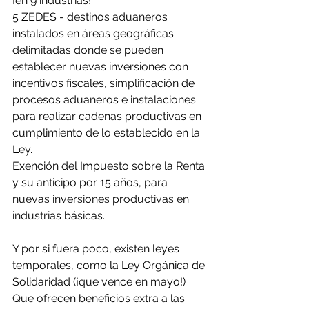
¡en 9 industrias!
5 ZEDES - destinos aduaneros 
instalados en áreas geográficas 
delimitadas donde se pueden 
establecer nuevas inversiones con 
incentivos fiscales, simplificación de 
procesos aduaneros e instalaciones 
para realizar cadenas productivas en 
cumplimiento de lo establecido en la 
Ley.
Exención del Impuesto sobre la Renta 
y su anticipo por 15 años, para 
nuevas inversiones productivas en 
industrias básicas.
Y por si fuera poco, existen leyes 
temporales, como la Ley Orgánica de 
Solidaridad (¡que vence en mayo!) 
Que ofrecen beneficios extra a las 