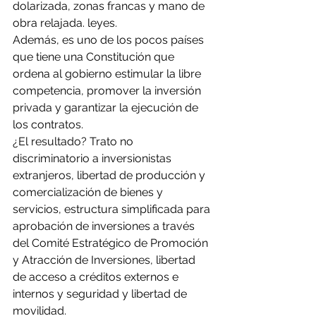
dolarizada, zonas francas y mano de 
obra relajada. leyes.
Además, es uno de los pocos países 
que tiene una Constitución que 
ordena al gobierno estimular la libre 
competencia, promover la inversión 
privada y garantizar la ejecución de 
los contratos.
¿El resultado? Trato no 
discriminatorio a inversionistas 
extranjeros, libertad de producción y 
comercialización de bienes y 
servicios, estructura simplificada para 
aprobación de inversiones a través 
del Comité Estratégico de Promoción 
y Atracción de Inversiones, libertad 
de acceso a créditos externos e 
internos y seguridad y libertad de 
movilidad.