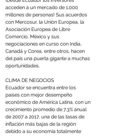
¡Desde Ecuador los inversores 
acceden a un mercado de 1.000 
millones de personas! Sus acuerdos 
con Mercosur, la Unión Europea, la 
Asociación Europea de Libre 
Comercio, México y sus 
negociaciones en curso con India, 
Canadá y Corea, entre otros, hacen 
del país una puerta gigante a muchas 
oportunidades.
CLIMA DE NEGOCIOS
Ecuador se encuentra entre los 
países con mejor desempeño 
económico de América Latina, con un 
crecimiento promedio de 7.3% anual 
de 2007 a 2017, una de las tasas de 
inflación más bajas de la región 
debido a su economía totalmente 