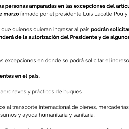
las personas amparadas en las excepciones del artícu
e marzo 
firmado por el presidente Luis Lacalle Pou y 
 que quienes quieran ingresar al país 
podrán solicita
nderá de la autorización del Presidente y de algunos
s excepciones en donde se podrá solicitar el ingreso 
entes en el país.
 aeronaves y prácticos de buques.
os al transporte internacional de bienes, mercaderías,
sumos y ayuda humanitaria y sanitaria.