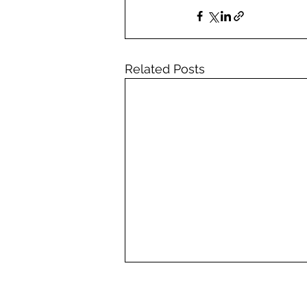
Related Posts