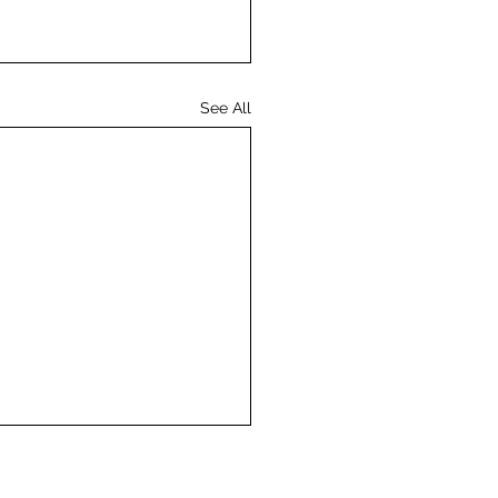
See All