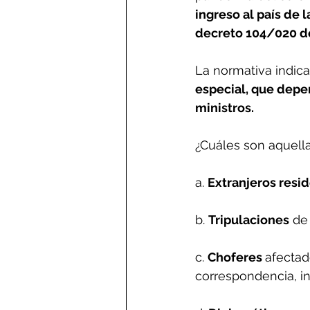
ingreso al país de 
decreto 104/020 d
La normativa indica
especial, que depe
ministros.
¿Cuáles son aquella
a. 
Extranjeros resid
b. 
Tripulaciones
 de
c. 
Choferes 
afectad
correspondencia, in