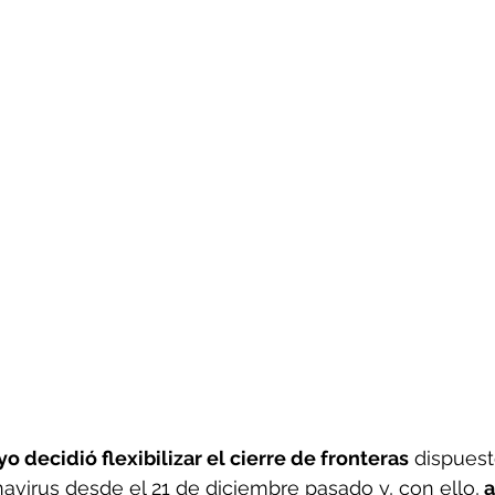
 decidió flexibilizar el cierre de fronteras
 dispuest
virus desde el 21 de diciembre pasado y, con ello,
 