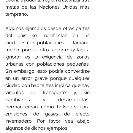
metas de las Naciones Unidas más 
temprano.
Algunos ejemplos desde otras partes 
del país se manifiestan en las 
ciudades con poblaciones de tamaño 
medio, porque otro factor muy fácil a 
ignorar es la exigencia de zonas 
urbanas con poblaciones pequeñas. 
Sin embargo, esto podría convertirse 
en un error grave porque cualquier 
ciudad con habitantes implica que hay 
vínculos de transporte, y, sin 
cambiarlos y desarrollarlas, 
permanecerán como hotspots para 
emisiones de gases de efecto 
invernadero. Por favor vea abajo 
algunos de dichos ejemplos: