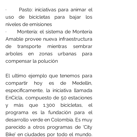
·      Pasto: iniciativas para animar el 
uso de bicicletas para bajar los 
niveles de emisiones
·      Montería: el sistema de Montería 
Amable provee nueva infraestructura 
de transporte mientras sembrar 
arboles en zonas urbanas para 
compensar la polución
El ultimo ejemplo que tenemos para 
compartir hoy es de Medellin, 
específicamente, la iniciativa llamada 
EnCicla, compuesto de 50 estaciones 
y más que 1.300 bicicletas, el 
programa es la fundación para el 
desarrollo verde en Colombia. Es muy 
parecido a otros programas de ‘City 
Bike’ en ciudades por todo el mundo. 