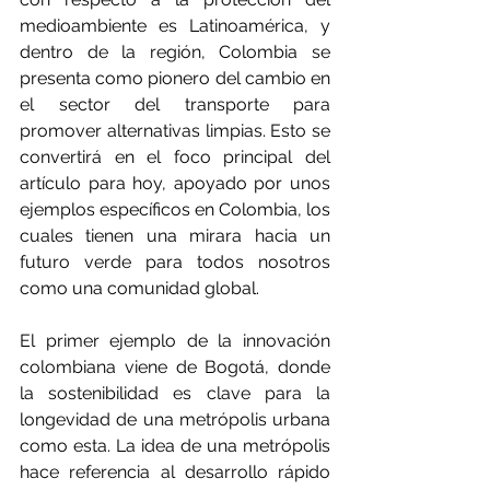
medioambiente es Latinoamérica, y 
dentro de la región, Colombia se 
presenta como pionero del cambio en 
el sector del transporte para 
promover alternativas limpias. Esto se 
convertirá en el foco principal del 
artículo para hoy, apoyado por unos 
ejemplos específicos en Colombia, los 
cuales tienen una mirara hacia un 
futuro verde para todos nosotros 
como una comunidad global.
El primer ejemplo de la innovación 
colombiana viene de Bogotá, donde 
la sostenibilidad es clave para la 
longevidad de una metrópolis urbana 
como esta. La idea de una metrópolis 
hace referencia al desarrollo rápido 