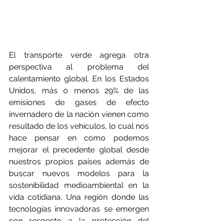
El transporte verde agrega otra 
perspectiva al problema del 
calentamiento global. En los Estados 
Unidos, más o menos 29% de las 
emisiones de gases de efecto 
invernadero de la nación vienen como 
resultado de los vehículos, lo cual nos 
hace pensar en como podemos 
mejorar el precedente global desde 
nuestros propios países además de 
buscar nuevos modelos para la 
sostenibilidad medioambiental en la 
vida cotidiana. Una región donde las 
tecnologías innovadoras se emergen 
con respecto a la protección del 