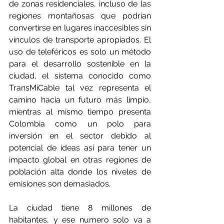
de zonas residenciales, incluso de las 
regiones montañosas que podrían 
convertirse en lugares inaccesibles sin 
vínculos de transporte apropiados. El 
uso de teleféricos es solo un método 
para el desarrollo sostenible en la 
ciudad, el sistema conocido como 
TransMiCable tal vez representa el 
camino hacia un futuro más limpio, 
mientras al mismo tiempo presenta 
Colombia como un polo para 
inversión en el sector debido al 
potencial de ideas así para tener un 
impacto global en otras regiones de 
población alta donde los niveles de 
emisiones son demasiados.
La ciudad tiene 8 millones de 
habitantes, y ese numero solo va a 