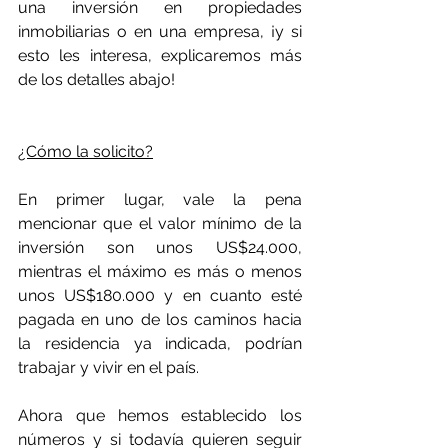
una inversión en propiedades 
inmobiliarias o en una empresa, ¡y si 
esto les interesa, explicaremos más 
de los detalles abajo!
¿Cómo la solicito?
En primer lugar, vale la pena 
mencionar que el valor mínimo de la 
inversión son unos US$24.000, 
mientras el máximo es más o menos 
unos US$180.000 y en cuanto esté 
pagada en uno de los caminos hacia 
la residencia ya indicada, podrían 
trabajar y vivir en el país.
Ahora que hemos establecido los 
números y si todavía quieren seguir 