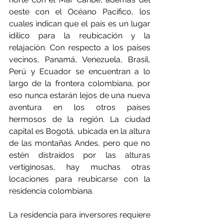
oeste con el Océano Pacifico, los 
cuales indican que el país es un lugar 
idílico para la reubicación y la 
relajación. Con respecto a los países 
vecinos, Panamá, Venezuela, Brasil, 
Perú y Ecuador se encuentran a lo 
largo de la frontera colombiana, por 
eso nunca estarán lejos de una nueva 
aventura en los otros países 
hermosos de la región. La ciudad 
capital es Bogotá, ubicada en la altura 
de las montañas Andes, pero que no 
estén distraídos por las alturas 
vertiginosas, hay muchas otras 
locaciones para reubicarse con la 
residencia colombiana.
La residencia para inversores requiere 