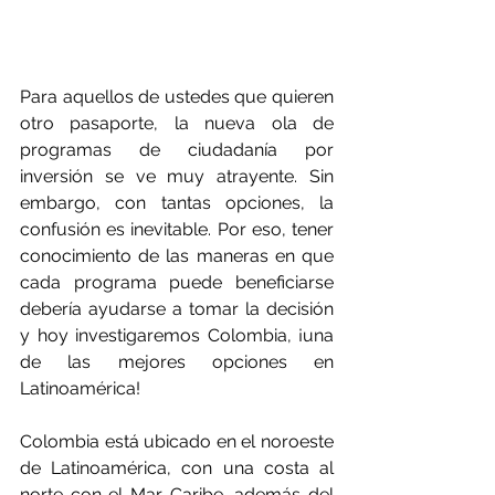
Para aquellos de ustedes que quieren 
otro pasaporte, la nueva ola de 
programas de ciudadanía por 
inversión se ve muy atrayente. Sin 
embargo, con tantas opciones, la 
confusión es inevitable. Por eso, tener 
conocimiento de las maneras en que 
cada programa puede beneficiarse 
debería ayudarse a tomar la decisión 
y hoy investigaremos Colombia, ¡una 
de las mejores opciones en 
Latinoamérica!
Colombia está ubicado en el noroeste 
de Latinoamérica, con una costa al 
norte con el Mar Caribe, además del 