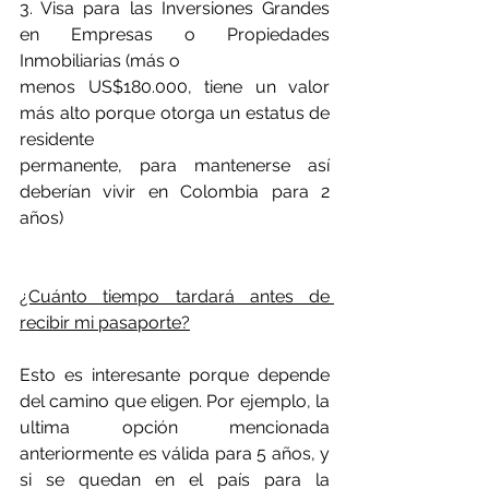
3. Visa para las Inversiones Grandes 
en Empresas o Propiedades 
Inmobiliarias (más o
menos US$180.000, tiene un valor 
más alto porque otorga un estatus de 
residente
permanente, para mantenerse así 
deberían vivir en Colombia para 2 
años)
¿Cuánto tiempo tardará antes de 
recibir mi pasaporte?
Esto es interesante porque depende 
del camino que eligen. Por ejemplo, la 
ultima opción mencionada 
anteriormente es válida para 5 años, y 
si se quedan en el país para la 