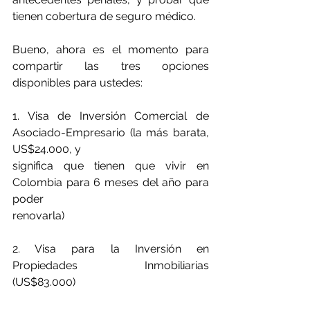
tienen cobertura de seguro médico.
Bueno, ahora es el momento para 
compartir las tres opciones 
disponibles para ustedes:
1. Visa de Inversión Comercial de 
Asociado-Empresario (la más barata, 
US$24.000, y
significa que tienen que vivir en 
Colombia para 6 meses del año para 
poder
renovarla)
2. Visa para la Inversión en 
Propiedades Inmobiliarias 
(US$83.000)