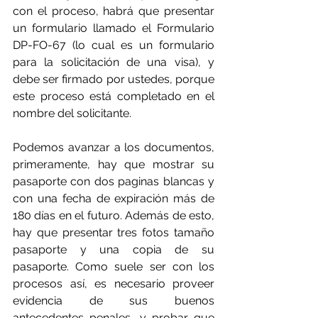
con el proceso, habrá que presentar 
un formulario llamado el Formulario 
DP-FO-67 (lo cual es un formulario 
para la solicitación de una visa), y 
debe ser firmado por ustedes, porque 
este proceso está completado en el 
nombre del solicitante.
Podemos avanzar a los documentos, 
primeramente, hay que mostrar su 
pasaporte con dos paginas blancas y 
con una fecha de expiración más de 
180 días en el futuro. Además de esto, 
hay que presentar tres fotos tamaño 
pasaporte y una copia de su 
pasaporte. Como suele ser con los 
procesos así, es necesario proveer 
evidencia de sus buenos 
antecedentes penales, y probar que 